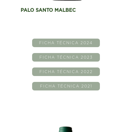
PALO SANTO MALBEC
FICHA TÉCNICA 2024
FICHA TÉCNICA 2023
FICHA TÉCNICA 2022
FICHA TÉCNICA 2021