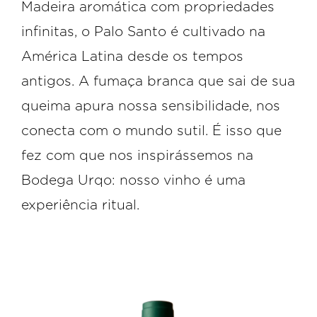
Madeira aromática com propriedades
infinitas, o Palo Santo é cultivado na
América Latina desde os tempos
antigos. A fumaça branca que sai de sua
queima apura nossa sensibilidade, nos
conecta com o mundo sutil. É isso que
fez com que nos inspirássemos na
Bodega Urqo: nosso vinho é uma
experiência ritual.