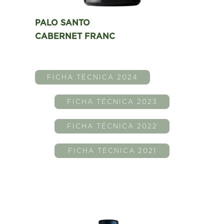
PALO SANTO
CABERNET FRANC
FICHA TÉCNICA 2024
FICHA TÉCNICA 2023
FICHA TÉCNICA 2022
FICHA TÉCNICA 2021